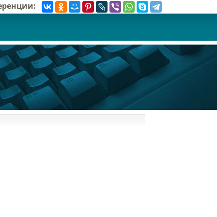
ференции: