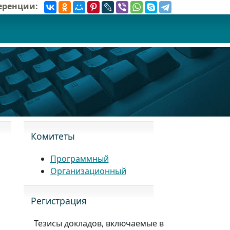
ференции:
Комитеты
Программный
Организационный
Регистрация
Тезисы докладов, включаемые в